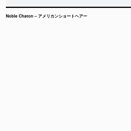
Noble Chaton – アメリカンショートヘアー