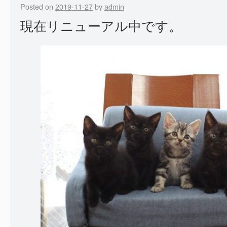
Posted on
2019-11-27
by
admin
現在リニューアル中です。