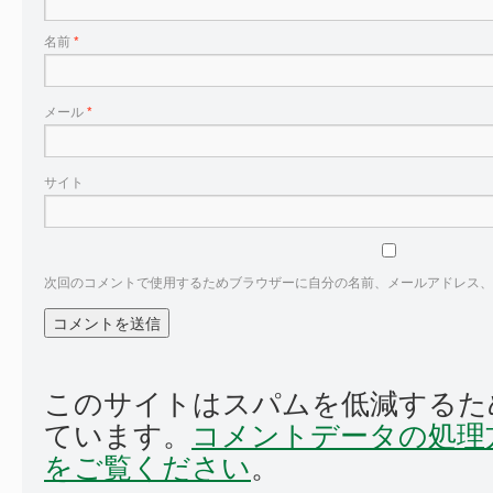
名前
*
メール
*
サイト
次回のコメントで使用するためブラウザーに自分の名前、メールアドレス、
このサイトはスパムを低減するために 
ています。
コメントデータの処理
をご覧ください
。