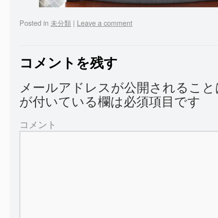
Posted in
未分類
|
Leave a comment
コメントを残す
メールアドレスが公開されること
が付いている欄は必須項目です
コメント